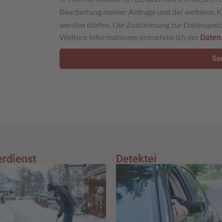
Bearbeitung meiner Anfrage und der weiteren 
werden dürfen. Die Zustimmung zur Datenspeic
Weitere Informationen entnehme ich der
Daten
Se
erdienst
Detektei