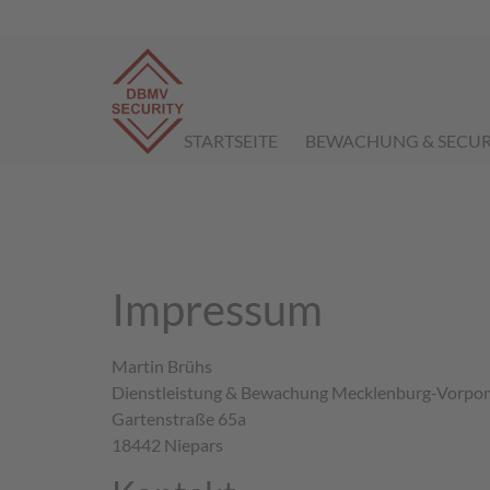
STARTSEITE
BEWACHUNG & SECUR
Impressum
Martin Brühs
Dienstleistung & Bewachung Mecklenburg-Vorp
Gartenstraße 65a
18442 Niepars